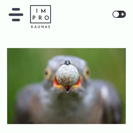
IMPRO Kaunas