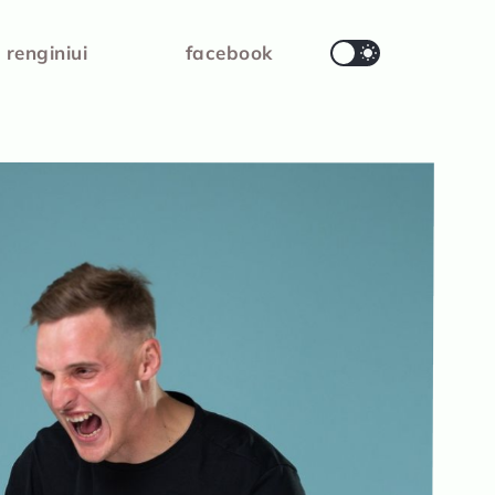
 renginiui
facebook