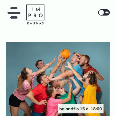
IMPRO Kaunas
balandžio 15 d. 18:00