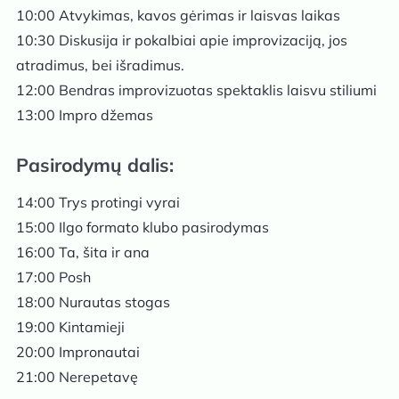
10:00 Atvykimas, kavos gėrimas ir laisvas laikas
10:30 Diskusija ir pokalbiai apie improvizaciją, jos
atradimus, bei išradimus.
12:00 Bendras improvizuotas spektaklis laisvu stiliumi
13:00 Impro džemas
Pasirodymų dalis:
14:00 Trys protingi vyrai
15:00 Ilgo formato klubo pasirodymas
16:00 Ta, šita ir ana
17:00 Posh
18:00 Nurautas stogas
19:00 Kintamieji
20:00 Impronautai
21:00 Nerepetavę